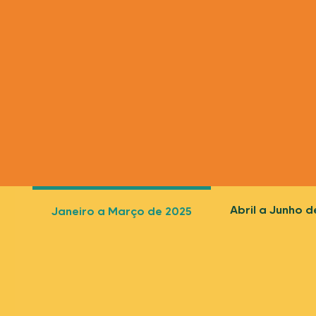
Abril a Junho d
Janeiro a Março de 2025