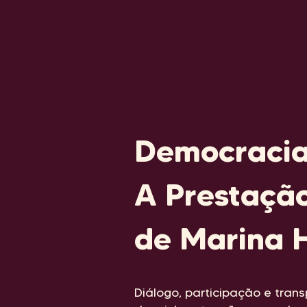
Democracia
A Prestaçã
de Marina 
Diálogo, participação e trans