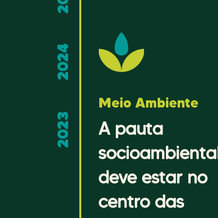
2024
Meio Ambiente
2023
A pauta
socioambienta
deve estar no
centro das