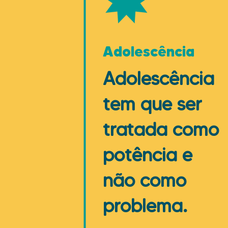
Adolescência
Adolescência
tem que ser
tratada como
potência e
não como
problema.