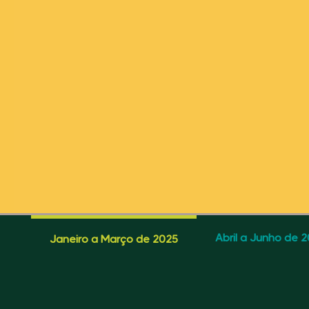
Abril a Junho de 
Janeiro a Março de 2025