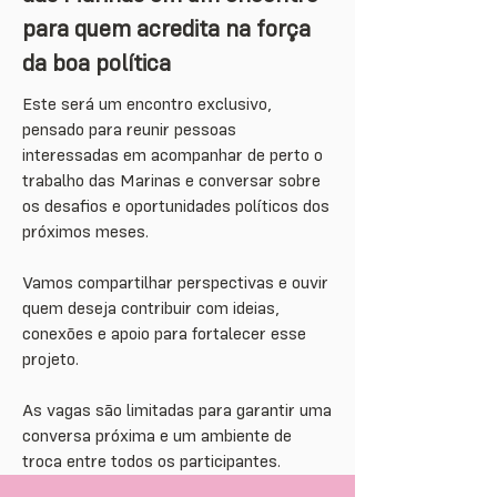
para quem acredita na força
da boa política
Este será um encontro exclusivo,
pensado para reunir pessoas
interessadas em acompanhar de perto o
trabalho das Marinas e conversar sobre
os desafios e oportunidades políticos dos
próximos meses.
Vamos compartilhar perspectivas e ouvir
quem deseja contribuir com ideias,
conexões e apoio para fortalecer esse
projeto.
As vagas são limitadas para garantir uma
conversa próxima e um ambiente de
troca entre todos os participantes.