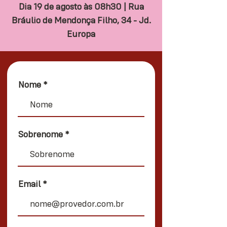
Dia 19 de agosto às 08h30 | Rua
Bráulio de Mendonça Filho, 34 - Jd.
Europa
Nome
Sobrenome
Email