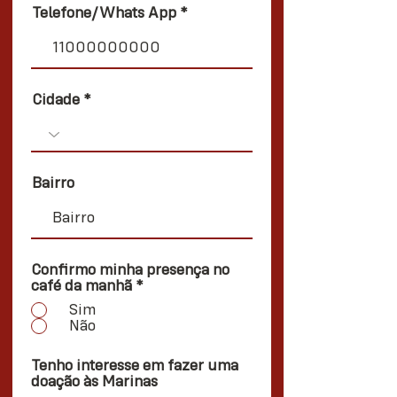
Telefone/Whats App
Cidade
Bairro
Confirmo minha presença no
café da manhã
*
Sim
Não
Tenho interesse em fazer uma
doação às Marinas