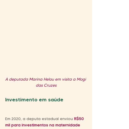
A deputada Marina Helou em visita a Mogi 
das Cruzes
Investimento em saúde
Em 2020, a deputa estadual enviou 
R$50 
mil para investimentos na maternidade 