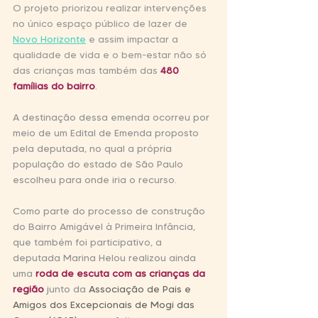
O projeto priorizou realizar intervenções 
no único espaço público de lazer de 
Novo Horizonte
 e assim impactar a 
qualidade de vida e o bem-estar não só 
das crianças mas também das 
480 
famílias do bairro
.
A destinação dessa emenda ocorreu por 
meio de um Edital de Emenda proposto 
pela deputada, no qual a própria 
população do estado de São Paulo 
escolheu para onde iria o recurso.
Como parte do processo de construção 
do Bairro Amigável à Primeira Infância, 
que também foi participativo, a 
deputada Marina Helou realizou ainda 
uma
 roda de escuta com as crianças da 
região
 junto da 
Associação de Pais e 
Amigos dos Excepcionais de Mogi das 