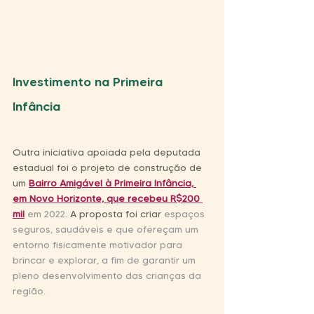
Investimento na Primeira 
Infância
Outra iniciativa apoiada pela deputada 
estadual foi o projeto de construção de 
um 
Bairro Amigável à Primeira Infância, 
em Novo Horizonte, que recebeu R$200 
mil
 em 2022
. A proposta foi criar 
espaços 
seguros, saudáveis e que ofereçam um 
entorno fisicamente motivador para 
brincar e explorar, a fim de garantir um 
pleno desenvolvimento das crianças da 
região.