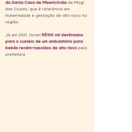
da Santa Casa de Misericórdia
 de Mogi 
das Cruzes, que é referência em 
maternidade e gestação de alto risco na 
região.
Já em 2021, foram 
R$100 mil destinados 
para o custeio de um ambulatório para 
bebês recém-nascidos de alto risco
 pela 
prefeitura.