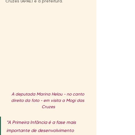
Cruzes (APAE) e a prefeitura.
A deputada Marina Helou - no canto 
direito da foto - em visita a Mogi das 
Cruzes
"A Primeira Infância é a fase mais 
importante de desenvolvimento 