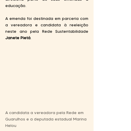
educação. 
A emenda foi destinada em parceria com 
a vereadora e candidata à reeleição 
neste ano pela Rede Sustentabilidade 
Janete Pietá
. 
A candidata a vereadora pela Rede em 
Guarulhos e a deputada estadual Marina 
Helou