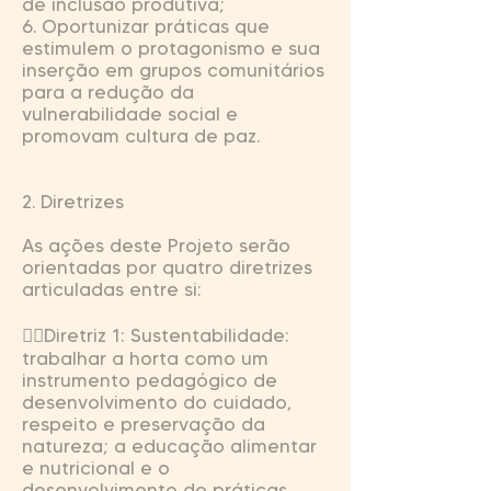
de inclusão produtiva;
6. Oportunizar práticas que
estimulem o protagonismo e sua
inserção em grupos comunitários
para a redução da
vulnerabilidade social e
promovam cultura de paz.
2. Diretrizes
As ações deste Projeto serão
orientadas por quatro diretrizes
articuladas entre si:
Diretriz 1: Sustentabilidade:
trabalhar a horta como um
instrumento pedagógico de
desenvolvimento do cuidado,
respeito e preservação da
natureza; a educação alimentar
e nutricional e o
desenvolvimento de práticas