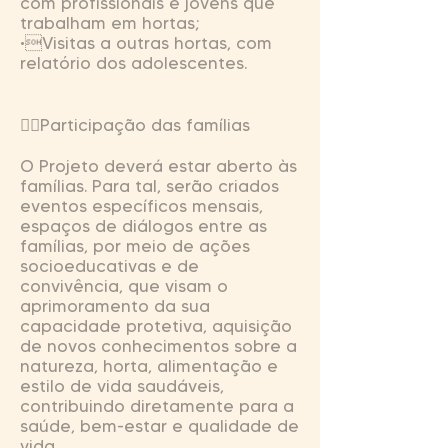
com profissionais e jovens que
trabalham em hortas;
•Visitas a outras hortas, com
relatório dos adolescentes.
Participação das famílias
O Projeto deverá estar aberto às
famílias. Para tal, serão criados
eventos específicos mensais,
espaços de diálogos entre as
famílias, por meio de ações
socioeducativas e de
convivência, que visam o
aprimoramento da sua
capacidade protetiva, aquisição
de novos conhecimentos sobre a
natureza, horta, alimentação e
estilo de vida saudáveis,
contribuindo diretamente para a
saúde, bem-estar e qualidade de
vida.