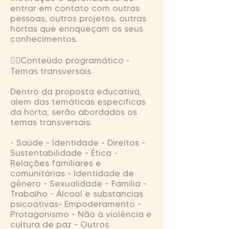
entrar em contato com outras
pessoas, outros projetos, outras
hortas que enriqueçam os seus
conhecimentos.
Conteúdo programático -
Temas transversais
Dentro da proposta educativa,
alem das temáticas especificas
da horta, serão abordados os
temas transversais:
- Saúde - Identidade - Direitos -
Sustentabilidade - Ética -
Relações familiares e
comunitárias - Identidade de
gênero - Sexualidade – Família -
Trabalho - Álcool e substancias
psicoativas- Empoderamento -
Protagonismo - Não à violência e
cultura de paz - Outros.