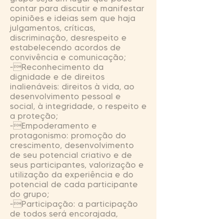
contar para discutir e manifestar
opiniões e ideias sem que haja
julgamentos, críticas,
discriminação, desrespeito e
estabelecendo acordos de
convivência e comunicação;
-Reconhecimento da
dignidade e de direitos
inalienáveis: direitos à vida, ao
desenvolvimento pessoal e
social, à integridade, o respeito e
a proteção;
-Empoderamento e
protagonismo: promoção do
crescimento, desenvolvimento
de seu potencial criativo e de
seus participantes, valorização e
utilização da experiência e do
potencial de cada participante
do grupo;
-Participação: a participação
de todos será encorajada,