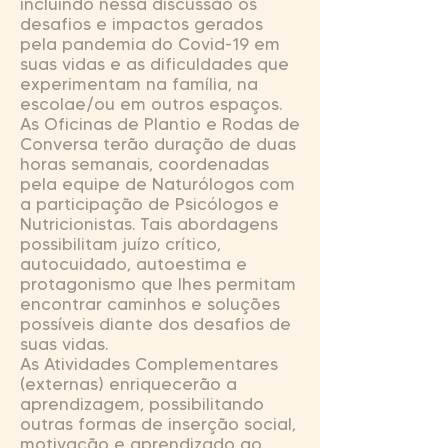
incluindo nessa discussão os
desafios e impactos gerados
pela pandemia do Covid-19 em
suas vidas e as dificuldades que
experimentam na família, na
escolae/ou em outros espaços.
As Oficinas de Plantio e Rodas de
Conversa terão duração de duas
horas semanais, coordenadas
pela equipe de Naturólogos com
a participação de Psicólogos e
Nutricionistas. Tais abordagens
possibilitam juízo crítico,
autocuidado, autoestima e
protagonismo que lhes permitam
encontrar caminhos e soluções
possíveis diante dos desafios de
suas vidas.
As Atividades Complementares
(externas) enriquecerão a
aprendizagem, possibilitando
outras formas de inserção social,
motivação e aprendizado ao