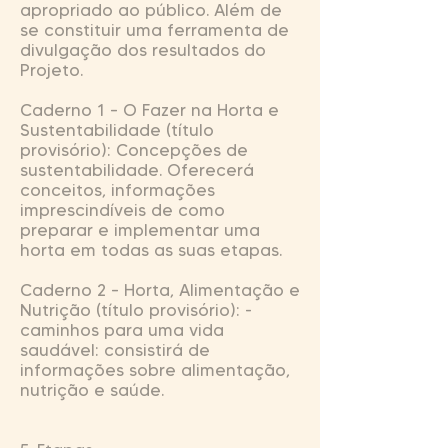
apropriado ao público. Além de
se constituir uma ferramenta de
divulgação dos resultados do
Projeto.
Caderno 1 – O Fazer na Horta e
Sustentabilidade (título
provisório): Concepções de
sustentabilidade. Oferecerá
conceitos, informações
imprescindíveis de como
preparar e implementar uma
horta em todas as suas etapas.
Caderno 2 – Horta, Alimentação e
Nutrição (título provisório): -
caminhos para uma vida
saudável: consistirá de
informações sobre alimentação,
nutrição e saúde.