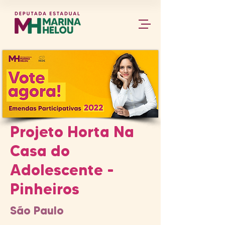
Projeto Horta Na
Casa do
Adolescente -
Pinheiros
São Paulo