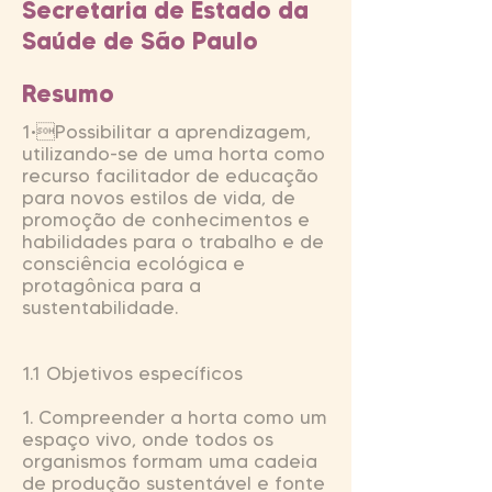
Secretaria de Estado da
Saúde de São Paulo
Resumo
1•Possibilitar a aprendizagem,
utilizando-se de uma horta como
recurso facilitador de educação
para novos estilos de vida, de
promoção de conhecimentos e
habilidades para o trabalho e de
consciência ecológica e
protagônica para a
sustentabilidade.
1.1 Objetivos específicos
1. Compreender a horta como um
espaço vivo, onde todos os
organismos formam uma cadeia
de produção sustentável e fonte