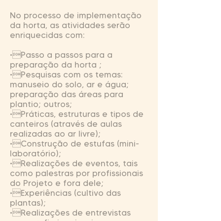
No processo de implementação
da horta, as atividades serão
enriquecidas com:
•Passo a passos para a
preparação da horta ;
•Pesquisas com os temas:
manuseio do solo, ar e água;
preparação das áreas para
plantio; outros;
•Práticas, estruturas e tipos de
canteiros (através de aulas
realizadas ao ar livre);
•Construção de estufas (mini-
laboratório);
•Realizações de eventos, tais
como palestras por profissionais
do Projeto e fora dele;
•Experiências (cultivo das
plantas);
•Realizações de entrevistas