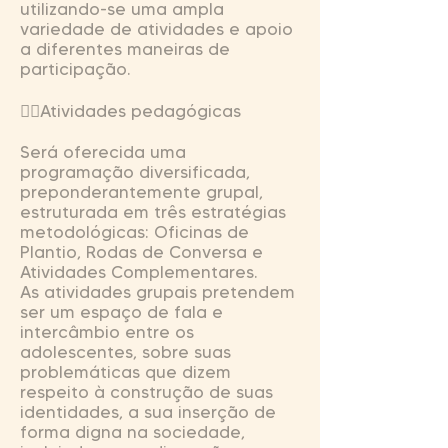
utilizando-se uma ampla
variedade de atividades e apoio
a diferentes maneiras de
participação.
Atividades pedagógicas
Será oferecida uma
programação diversificada,
preponderantemente grupal,
estruturada em três estratégias
metodológicas: Oficinas de
Plantio, Rodas de Conversa e
Atividades Complementares.
As atividades grupais pretendem
ser um espaço de fala e
intercâmbio entre os
adolescentes, sobre suas
problemáticas que dizem
respeito à construção de suas
identidades, a sua inserção de
forma digna na sociedade,