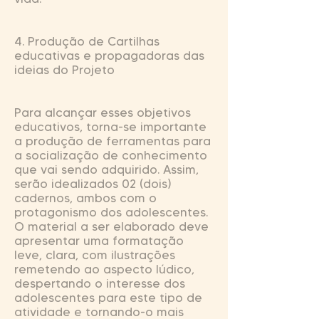
4. Produção de Cartilhas
educativas e propagadoras das
ideias do Projeto
Para alcançar esses objetivos
educativos, torna-se importante
a produção de ferramentas para
a socialização de conhecimento
que vai sendo adquirido. Assim,
serão idealizados 02 (dois)
cadernos, ambos com o
protagonismo dos adolescentes.
O material a ser elaborado deve
apresentar uma formatação
leve, clara, com ilustrações
remetendo ao aspecto lúdico,
despertando o interesse dos
adolescentes para este tipo de
atividade e tornando-o mais