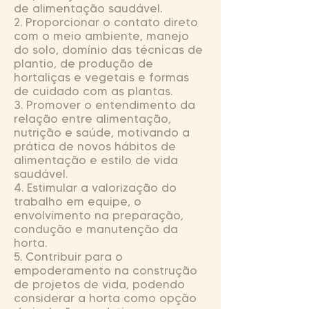
de alimentação saudável.
2. Proporcionar o contato direto
com o meio ambiente, manejo
do solo, domínio das técnicas de
plantio, de produção de
hortaliças e vegetais e formas
de cuidado com as plantas.
3. Promover o entendimento da
relação entre alimentação,
nutrição e saúde, motivando a
prática de novos hábitos de
alimentação e estilo de vida
saudável.
4. Estimular a valorização do
trabalho em equipe, o
envolvimento na preparação,
condução e manutenção da
horta.
5. Contribuir para o
empoderamento na construção
de projetos de vida, podendo
considerar a horta como opção