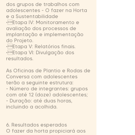
dos grupos de trabalhos com
adolescentes - O fazer na Horta
e a Sustentabilidade
•Etapa IV: Monitoramento e
avaliação dos processos de
implantação e implementação
do Projeto.
•Etapa V: Relatórios finais.
•Etapa VI: Divulgação dos
resultados.
As Oficinas de Plantio e Rodas de
Conversa com adolescentes
terão a seguinte estrutura:
- Número de integrantes: grupos
com até 12 (doze) adolescentes;
- Duração: até duas horas,
incluindo a acolhida.
6. Resultados esperados
O fazer da horta propiciará aos