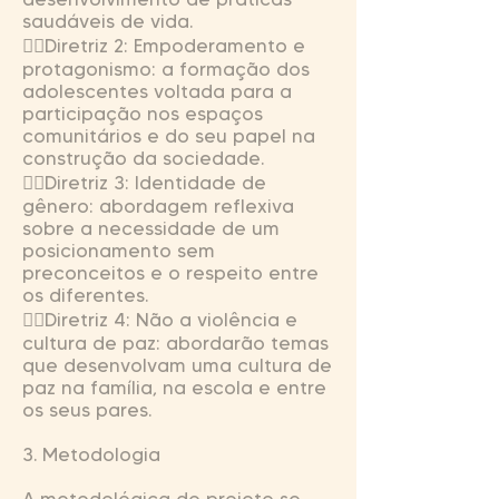
saudáveis de vida.
Diretriz 2: Empoderamento e
protagonismo: a formação dos
adolescentes voltada para a
participação nos espaços
comunitários e do seu papel na
construção da sociedade.
Diretriz 3: Identidade de
gênero: abordagem reflexiva
sobre a necessidade de um
posicionamento sem
preconceitos e o respeito entre
os diferentes.
Diretriz 4: Não a violência e
cultura de paz: abordarão temas
que desenvolvam uma cultura de
paz na família, na escola e entre
os seus pares.
3. Metodologia