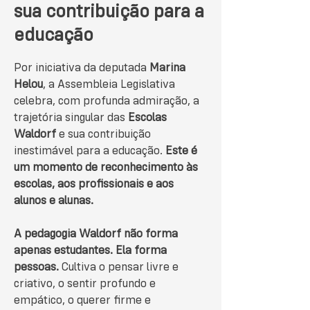
sua contribuição para a
educação
Por iniciativa da deputada
Marina
Helou
, a Assembleia Legislativa
celebra, com profunda admiração, a
trajetória singular das
Escolas
Waldorf
e sua contribuição
inestimável para a educação.
Este é
um momento de reconhecimento às
escolas, aos profissionais e aos
alunos e alunas.
A pedagogia Waldorf não forma
apenas estudantes. Ela forma
pessoas.
Cultiva o pensar livre e
criativo, o sentir profundo e
empático, o querer firme e