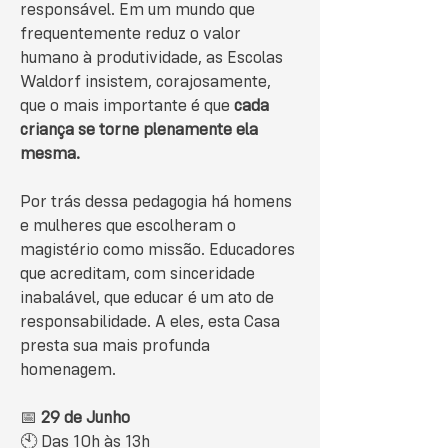
responsável. Em um mundo que
frequentemente reduz o valor
humano à produtividade, as Escolas
Waldorf insistem, corajosamente,
que o mais importante é que
cada
criança se torne plenamente ela
mesma.
Por trás dessa pedagogia há homens
e mulheres que escolheram o
magistério como missão. Educadores
que acreditam, com sinceridade
inabalável, que educar é um ato de
responsabilidade. A eles, esta Casa
presta sua mais profunda
homenagem.​
📅
29 de Junho
🕙 Das 10h às 13h