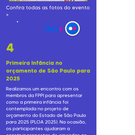
Confira todas as fotos do evento
>
4
Primeira Infância no
orçamento de São Paulo para
2025
Realizamos um encontro com os
membros da FPPI para apresentar
como a primeira infância foi
contemplada no projeto de
orçamento do Estado de São Paulo
para 2025 (PLOA 2025). Na ocasião,
os participantes ajudaram a