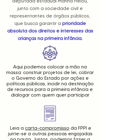
deputada estadual Marina Helou,
junto com a sociedade civil e
representantes de órgãos públicos,
que busca garantir a
prioridade
absoluta dos direitos e interesses das
crianças na primeira infância.
Aqui podemos colocar a mão na
massa: construir projetos de lei, cobrar
o Governo do Estado por ações e
políticas públicas, incidir na destinação
de recursos para a primeira infância e
dialogar com quem quer participar
Leia a
carta-compromisso
da FPPI e
junte-se a outras pessoas engajadas
na pauta. Juntos, podemos fazer a