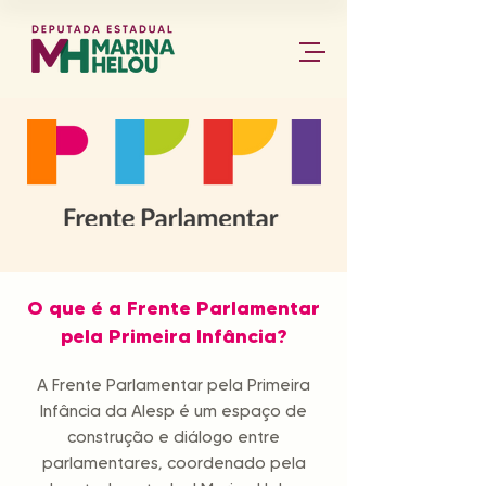
O que é a Frente Parlamentar
pela Primeira Infância?
A Frente Parlamentar pela Primeira
Infância da Alesp é um espaço de
construção e diálogo entre
parlamentares, coordenado pela