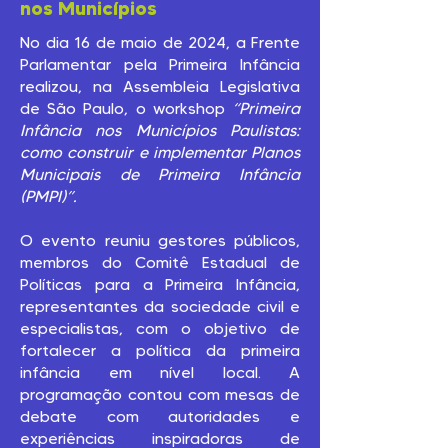
nos Municípios
No dia 16 de maio de 2024, a Frente
Parlamentar pela Primeira Infância
realizou, na Assembleia Legislativa
de São Paulo, o workshop
“Primeira
Infância nos Municípios Paulistas:
como construir e implementar Planos
Municipais de Primeira Infância
(PMPI)”.
O evento reuniu gestores públicos,
membros do Comitê Estadual de
Políticas para a Primeira Infância,
representantes da sociedade civil e
especialistas, com o objetivo de
fortalecer a política da primeira
infância em nível local. A
programação contou com mesas de
debate com autoridades e
experiências inspiradoras de