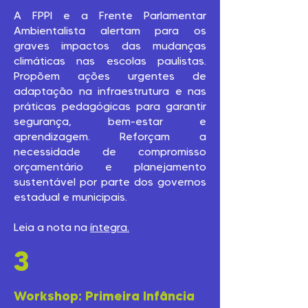
A FPPI e a Frente Parlamentar
Ambientalista alertam para os
graves impactos das mudanças
climáticas nas escolas paulistas.
Propõem ações urgentes de
adaptação na infraestrutura e nas
práticas pedagógicas para garantir
segurança, bem-estar e
aprendizagem. Reforçam a
necessidade de compromisso
orçamentário e planejamento
sustentável por parte dos governos
estadual e municipais.
Leia a nota na
íntegra.
3
Workshop: Primeira Infância