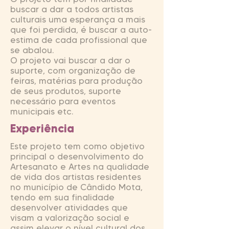
buscar a dar a todos artistas
culturais uma esperança a mais
que foi perdida, é buscar a auto-
estima de cada profissional que
se abalou.
O projeto vai buscar a dar o
suporte, com organização de
feiras, matérias para produção
de seus produtos, suporte
necessário para eventos
municipais etc.
Experiência
Este projeto tem como objetivo
principal o desenvolvimento do
Artesanato e Artes na qualidade
de vida dos artistas residentes
no município de Cândido Mota,
tendo em sua finalidade
desenvolver atividades que
visam a valorização social e
assim elevar o nível cultural dos