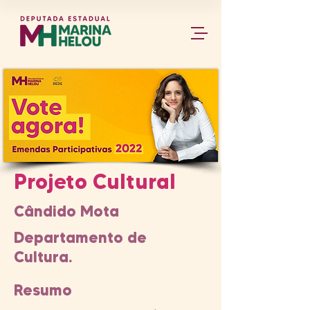
Projeto Cultural
Cândido Mota
Departamento de
Cultura.
Resumo