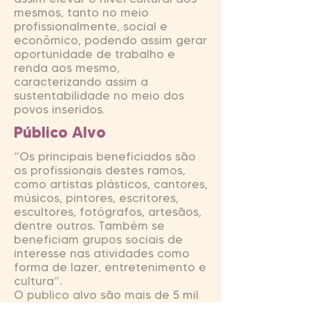
mesmos, tanto no meio
profissionalmente, social e
econômico, podendo assim gerar
oportunidade de trabalho e
renda aos mesmo,
caracterizando assim a
sustentabilidade no meio dos
povos inseridos.
Público Alvo
“Os principais beneficiados são
os profissionais destes ramos,
como artistas plásticos, cantores,
músicos, pintores, escritores,
escultores, fotógrafos, artesãos,
dentre outros. Também se
beneficiam grupos sociais de
interesse nas atividades como
forma de lazer, entretenimento e
cultura”.
O publico alvo são mais de 5 mil
pessoas que dependem da arte