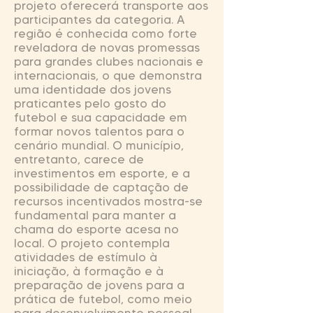
projeto oferecerá transporte aos
participantes da categoria. A
região é conhecida como forte
reveladora de novas promessas
para grandes clubes nacionais e
internacionais, o que demonstra
uma identidade dos jovens
praticantes pelo gosto do
futebol e sua capacidade em
formar novos talentos para o
cenário mundial. O município,
entretanto, carece de
investimentos em esporte, e a
possibilidade de captação de
recursos incentivados mostra-se
fundamental para manter a
chama do esporte acesa no
local. O projeto contempla
atividades de estímulo à
iniciação, à formação e à
preparação de jovens para a
prática de futebol, como meio