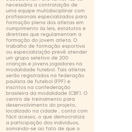
necessária a contratação de
uma equipe multidisciplinar com
profissionais especializados para
formação plena dos atletas em
cumprimento às leis, estatutos e
diretrizes que regulamentam a
formação do jovem atleta. O
trabalho de formação esportiva
ou especialização prevê atender
um grupo seletivo de 200
crianças e jovens jogadores na
modalidade futebol. Tais atletas
serão registrados na federação
paulista de futebol (FPF) e
inscritos na confederação
brasileira da modalidade (CBF). O
centro de treinamento para
desenvolvimento do projeto,
localizado na cidade , conta com
fácil acesso, o que democratiza
a participação dos indivíduos,
somando-se ao fato de que o