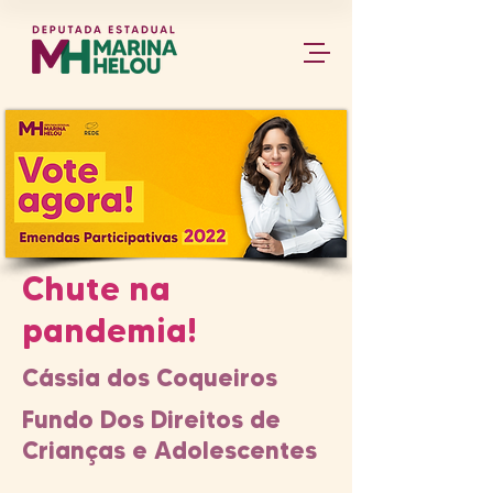
Chute na
pandemia!
Cássia dos Coqueiros
Fundo Dos Direitos de
Crianças e Adolescentes