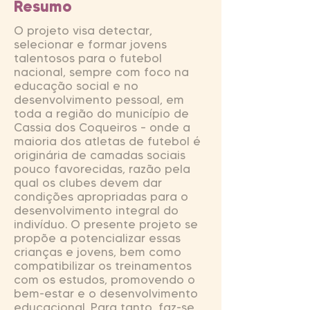
Resumo
O projeto visa detectar,
selecionar e formar jovens
talentosos para o futebol
nacional, sempre com foco na
educação social e no
desenvolvimento pessoal, em
toda a região do município de
Cassia dos Coqueiros – onde a
maioria dos atletas de futebol é
originária de camadas sociais
pouco favorecidas, razão pela
qual os clubes devem dar
condições apropriadas para o
desenvolvimento integral do
indivíduo. O presente projeto se
propõe a potencializar essas
crianças e jovens, bem como
compatibilizar os treinamentos
com os estudos, promovendo o
bem-estar e o desenvolvimento
educacional. Para tanto, faz-se