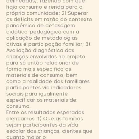
delineadas), fazendo com que
haja consumo e renda para a
própria comunidade; 2) Superar
os déficits em razão do contexto
pandêmico de defasagem
didático-pedagógica com a
aplicação de metodologias
ativas e participação familiar; 3)
Avaliação diagnóstica das
crianças envolvidas no projeto
para só então relacionar de
forma mais especifica os
materiais de consumo, bem
como a realidade dos familiares
participantes via indicadores
sociais para igualmente
especificar os materiais de
consumo.
Entre os resultados esperados
elencamos: 1) Que as famílias
sejam participantes da vida
escolar das crianças, cientes que
quanto maior o