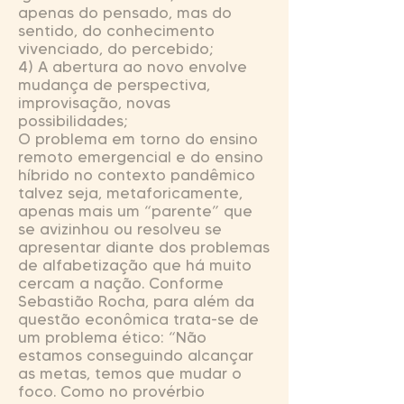
apenas do pensado, mas do
sentido, do conhecimento
vivenciado, do percebido;
4) A abertura ao novo envolve
mudança de perspectiva,
improvisação, novas
possibilidades;
O problema em torno do ensino
remoto emergencial e do ensino
híbrido no contexto pandêmico
talvez seja, metaforicamente,
apenas mais um “parente” que
se avizinhou ou resolveu se
apresentar diante dos problemas
de alfabetização que há muito
cercam a nação. Conforme
Sebastião Rocha, para além da
questão econômica trata-se de
um problema ético: “Não
estamos conseguindo alcançar
as metas, temos que mudar o
foco. Como no provérbio