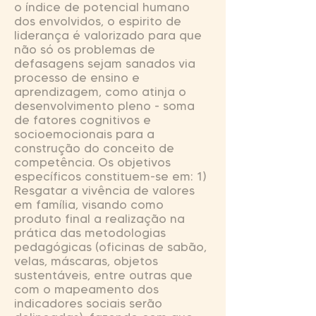
o índice de potencial humano
dos envolvidos, o espirito de
liderança é valorizado para que
não só os problemas de
defasagens sejam sanados via
processo de ensino e
aprendizagem, como atinja o
desenvolvimento pleno - soma
de fatores cognitivos e
socioemocionais para a
construção do conceito de
competência. Os objetivos
específicos constituem-se em: 1)
Resgatar a vivência de valores
em família, visando como
produto final a realização na
prática das metodologias
pedagógicas (oficinas de sabão,
velas, máscaras, objetos
sustentáveis, entre outras que
com o mapeamento dos
indicadores sociais serão