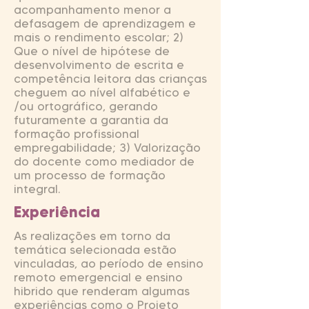
acompanhamento menor a
defasagem de aprendizagem e
mais o rendimento escolar; 2)
Que o nível de hipótese de
desenvolvimento de escrita e
competência leitora das crianças
cheguem ao nível alfabético e
/ou ortográfico, gerando
futuramente a garantia da
formação profissional
empregabilidade; 3) Valorização
do docente como mediador de
um processo de formação
integral.
Experiência
As realizações em torno da
temática selecionada estão
vinculadas, ao período de ensino
remoto emergencial e ensino
hibrido que renderam algumas
experiências como o Projeto