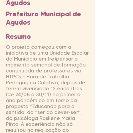
Agudos
Prefeitura Municipal de
Agudos
Resumo
O projeto começou com a
iniciativa de uma Unidade Escolar
do Município em (re)pensar o
momento semanal de formação
continuada de professores via
HTPCs – Hora de Trabalho
Pedagógica Coletiva, depois de
terem vivenciado 12 encontros
(de 24/08 a 30/11) no primeiro
ano pandêmico em torno da
proposta “Educando para o
sentido: do “ser ao dever-ser”,
da psicóloga Rosilene Maria
Pinto. A experiência não só
resultou na realização do