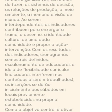
do fazer, os sistemas de decisão,
as relações de produção, o meio
ambiente, a memória e visão de
mundo. Ao serem
interdependentes, os indicadores
contribuem para enxergar a
trama, o desenho, a identidade
cultural de uma dada
comunidade e propor a ação-
intervenção. Com os resultados
dos indicadores, cronogramas
semestrais definidos,
escalonamento de educadores e
ideia de flexibilidade curricular
(indicadores interferem nos
conteúdos a serem trabalhados),
as inserções se darão
inicialmente aos sábados em
locais previamente
estabelecidos na própria
comunidade.
Como o objetivo central é ativar