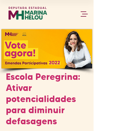
Escola Peregrina:
Ativar
potencialidades
para diminuir
defasagens