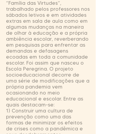
“Família das Virtudes”,
trabalhado pelos professores nos
sábados letivos e em atividades
extras em sala de aula como em
algumas mudanças na maneira
de olhar à educação e a própria
ambiência escolar, reverberando
em pesquisas para enfrentar as
demandas e defasagens
ecoadas em toda a comunidade
escolar. Foi assim que nasceu o
Escola Peregrina. O projeto
socioeducacional decorre de
uma série de modificações que a
própria pandemia vem
ocasionando no meio
educacional e escolar. Entre as
quais destacam-se:
1) Construir uma cultura de
prevenção como uma das
formas de minimizar os efeitos
de crises como a pandêmica e