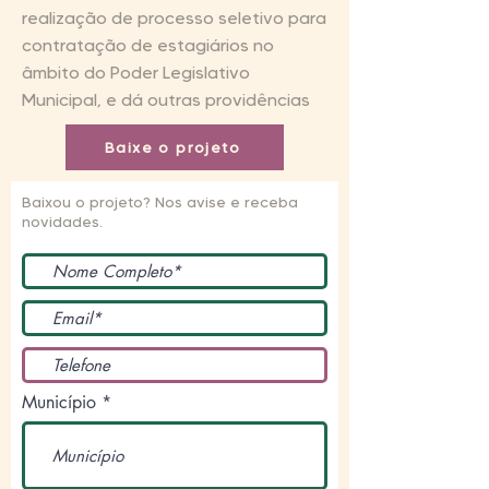
realização de processo seletivo para
contratação de estagiários no
âmbito do Poder Legislativo
Municipal, e dá outras providências
Baixe o projeto
Baixou o projeto? Nos avise e receba
novidades.
Município