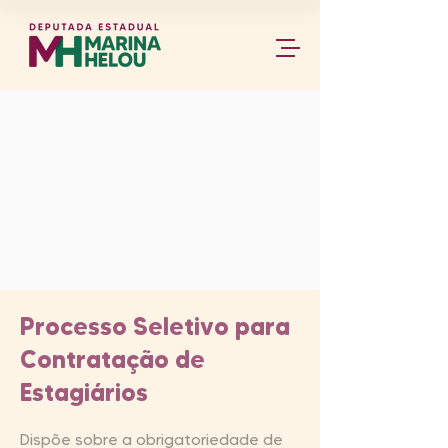
Processo Seletivo para
Contratação de
Estagiários
Dispõe sobre a obrigatoriedade de