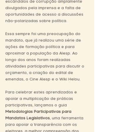
escândalos de corrupção amplamente 
divulgados pela imprensa e a falta de 
oportunidades de acesso a discussões 
não-polarizadas sobre política.
Essa sempre foi uma preocupação do 
mandato, que já realizou uma série de 
ações de formação política e para 
aproximar a população da Alesp. Ao 
longo dos anos foram realizadas 
atividades participativas para discutir o 
orçamento, a criação do edital de 
emendas, o Cine Alesp e o Wiki Helou.
Para celebrar estes aprendizados e 
apoiar a multiplicação de práticas 
participativas, lançamos o guia 
Metodologias Participativas para 
Mandatos Legislativos
, uma ferramenta 
para apoiar a transparência com os 
eleitores, a melhor compreensão dos 