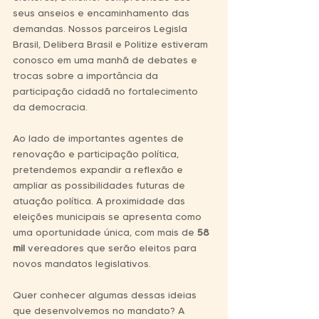
seus anseios e encaminhamento das 
demandas. Nossos parceiros Legisla 
Brasil, Delibera Brasil e Politize estiveram 
conosco em uma manhã de debates e 
trocas sobre a importância da 
participação cidadã no fortalecimento 
da democracia.
Ao lado de importantes agentes de 
renovação e participação política, 
pretendemos expandir a reflexão e 
ampliar as possibilidades futuras de 
atuação política. A proximidade das 
eleições municipais se apresenta como 
uma oportunidade única, com mais de 
58 
mil 
vereadores que serão eleitos para 
novos mandatos legislativos. 
Quer conhecer algumas dessas ideias 
que desenvolvemos no mandato? A 